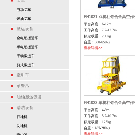
■
叉车
电动叉车
FN1021 双桅柱铝合金高空作
燃油叉车
平台高度：6-12m
平台
■
搬运设备
工作高度：7.7-13.7m
额定载重：200kg
全电动搬运车
自重：380-650kg
半电动搬运车
查看详情>>
手动搬运车
剪式搬运车
■
牵引车
■
单臂吊
■
油桶搬运设备
FN1022 单桅柱铝合金高空作
■
清洁设备
平台高度：4-9m
平台
工作高度：5.7-10.7m
扫地机
额定载重：125kg
洗地机
自重：185-280kg
查看详情>>