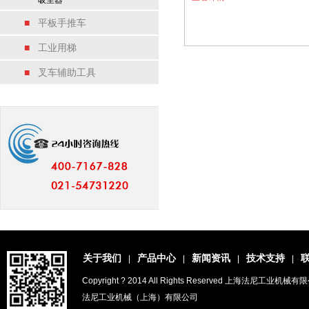
吸尘器
■
平板手推车
■
工业用梯
■
叉车辅助工具
关于我们
产品中心
新闻资讯
技术支持
|
|
|
|
Copyright ? 2014 All Rights Reserved 上海法尼工业机械
法尼工业机械（上海）有限公司