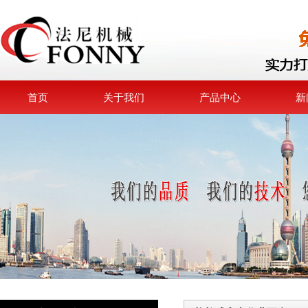
首页
关于我们
产品中心
新