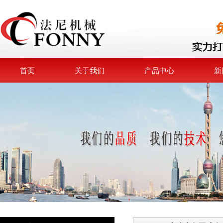
首页
关于我们
产品中心
新