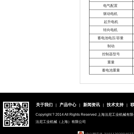
电气配置
驱动电机
起升电机
转向电机
蓄电池电压/容量
制动
控制器型号
重量
蓄电池重量
关于我们
产品中心
新闻资讯
技术支持
|
|
|
|
Copyright ? 2014 All Rights Reserved 上海法尼工业机械
法尼工业机械（上海）有限公司