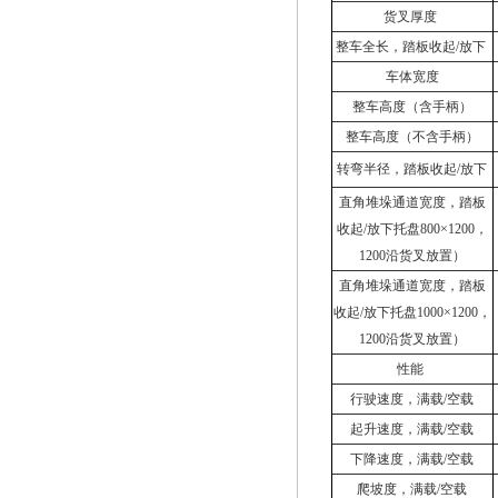
货叉厚度
整车全长，踏板收起/放下
车体宽度
整车高度（含手柄）
整车高度（不含手柄）
转弯半径，踏板收起/放下
直角堆垛通道宽度，踏板
收起/放下托盘800×1200，
1200沿货叉放置）
直角堆垛通道宽度，踏板
收起/放下托盘1000×1200，
1200沿货叉放置）
性能
行驶速度，满载/空载
起升速度，满载/空载
下降速度，满载/空载
爬坡度，满载/空载