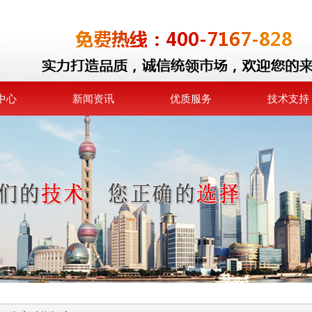
中心
新闻资讯
优质服务
技术支持