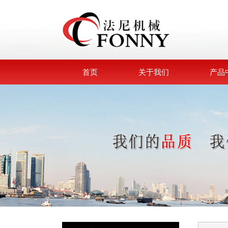
首页
关于我们
产品