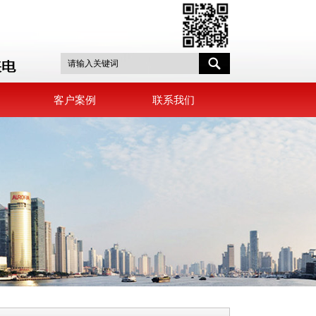
客户案例
联系我们